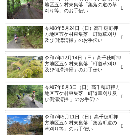
地区五ケ村東集落「集落の道の草
刈り等」のお手伝い
令和8年5月24日（日）高千穂町押
方地区五ケ村東集落「町道草刈り
及び側溝清掃」のお手伝い
令和7年12月14日（日）高千穂町押
方地区五ケ村東集落「町道草刈り
及び側溝清掃」のお手伝い
令和7年8月3日（日）高千穂町押方
地区五ケ村東集落「町道草刈り及
び側溝清掃 」のお手伝い
令和7年5月11日（日）高千穂町押
方地区五ケ村東集落「集落町道の
草刈り等」のお手伝い