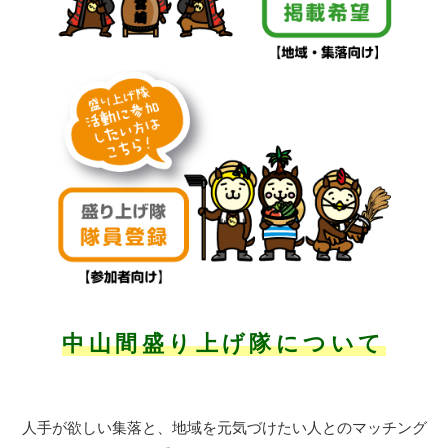
中山間盛り上げ隊について
人手が欲しい集落と、地域を元気づけたい人とのマッチング