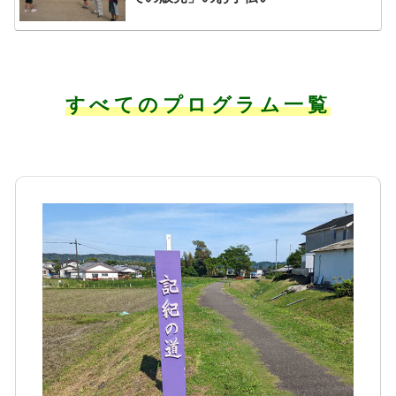
すべてのプログラム一覧