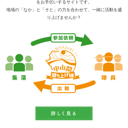
をお手伝いするサイトです。
地域の「なか」と「そと」の力を合わせて、一緒に活動を盛
り上げませんか？