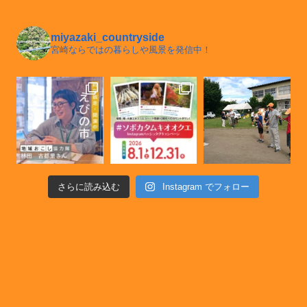
miyazaki_countryside
宮崎ならではの暮らしや風景を発信中！
さらに読み込む
Instagram でフォロー