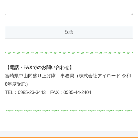
【電話・FAXでのお問い合わせ】
宮崎県中山間盛り上げ隊 事務局（株式会社アイロード 令和
8年度受託）
TEL：0985-23-3443 FAX：0985-44-2404