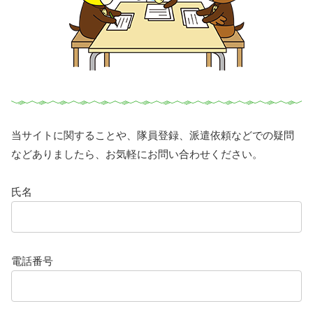
当サイトに関することや、隊員登録、派遣依頼などでの疑問
などありましたら、お気軽にお問い合わせください。
氏名
電話番号