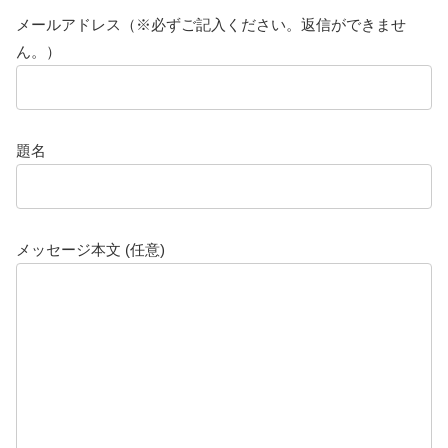
メールアドレス（※必ずご記入ください。返信ができませ
ん。）
題名
メッセージ本文 (任意)