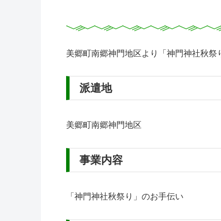
美郷町南郷神門地区より「神門神社秋祭
派遣地
美郷町南郷神門地区
事業内容
「神門神社秋祭り」のお手伝い