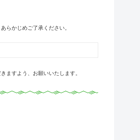
。あらかじめご了承ください。
だきますよう、お願いいたします。