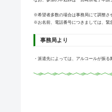
※希望者多数の場合は事務局にて調整さ
※お名前、電話番号につきましては、緊
事務局より
・派遣先によっては、アルコールが振る