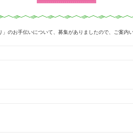
プログラムの参加申込
り」のお手伝いについて、募集がありましたので、ご案内