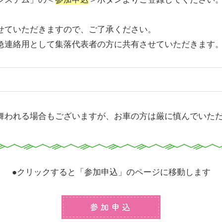
せていただきますので、ご了承ください。
急連絡用として集落代表者の方に共有させていただきます
舞われる場合もございますが、お車の方は厳に慎んでいた
●クリックすると「参加申込」のページに移動します