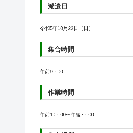
派遣日
令和5年10月22日（日）
集合時間
午前9：00
作業時間
午前10：00〜午後7：00