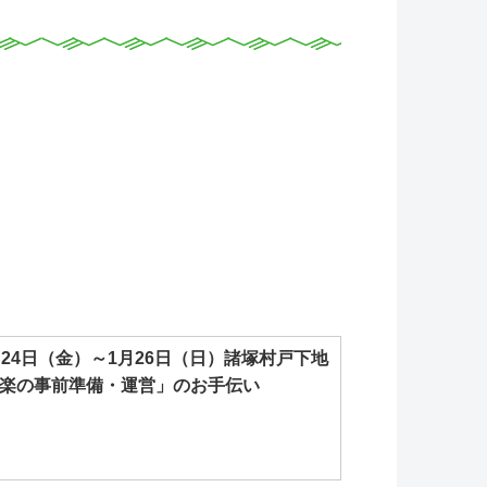
月24日（金）～1月26日（日）諸塚村戸下地
楽の事前準備・運営」のお手伝い