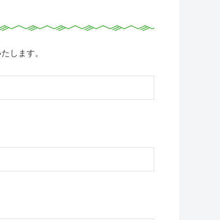
いたします。