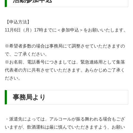
【申込方法】
11月6日（月）17時までに＜参加申込＞をお願いいたします。
※希望者多数の場合は事務局にて調整させていただきますの
で、ご了承ください。
※お名前、電話番号につきましては、緊急連絡用として集落
代表者の方に共有させていただきます。あらかじめご了承く
ださい。
事務局より
・派遣先によっては、アルコールが振る舞われる場合もござ
いますが、飲酒運転は厳に慎んでいただきますよう、お願い