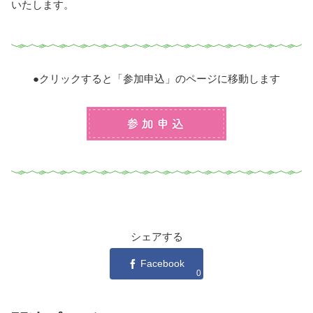
いたします。
●クリックすると「参加申込」のページに移動します
プログラムの参加申込
シェアする
Facebook
0