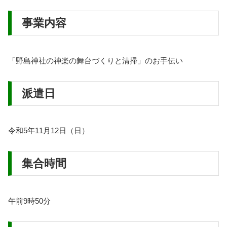
事業内容
「野島神社の神楽の舞台づくりと清掃」のお手伝い
派遣日
令和5年11月12日（日）
集合時間
午前9時50分