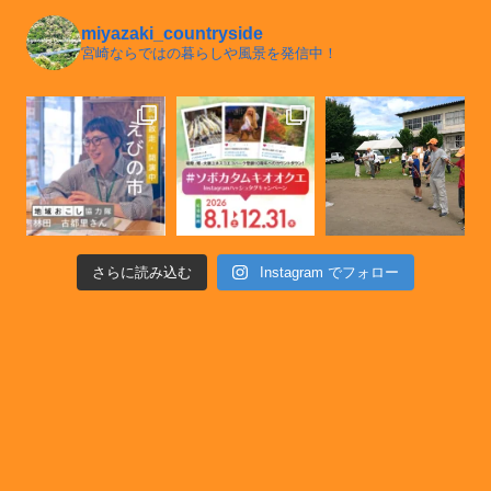
miyazaki_countryside
宮崎ならではの暮らしや風景を発信中！
さらに読み込む
Instagram でフォロー