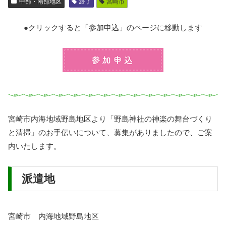
中部・南部地区
終了
宮崎市
●クリックすると「参加申込」のページに移動します
プログラムの参加申込
宮崎市内海地域野島地区より「野島神社の神楽の舞台づくり
と清掃」のお手伝いについて、募集がありましたので、ご案
内いたします。
派遣地
宮崎市 内海地域野島地区