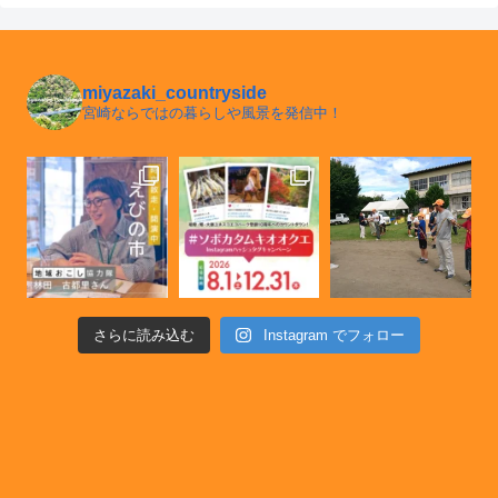
miyazaki_countryside
宮崎ならではの暮らしや風景を発信中！
さらに読み込む
Instagram でフォロー