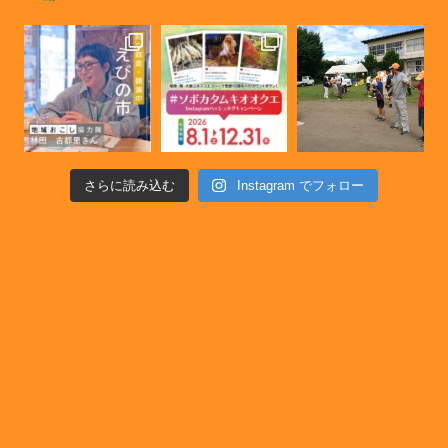
さらに読み込む
Instagram でフォロー