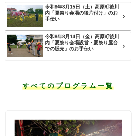
令和8年8月15日（土）高原町後川
内「夏祭り会場の後片付け」のお
手伝い
令和8年8月14日（金）高原町後川
内「夏祭り会場設営・夏祭り屋台
での販売」のお手伝い
すべてのプログラム一覧