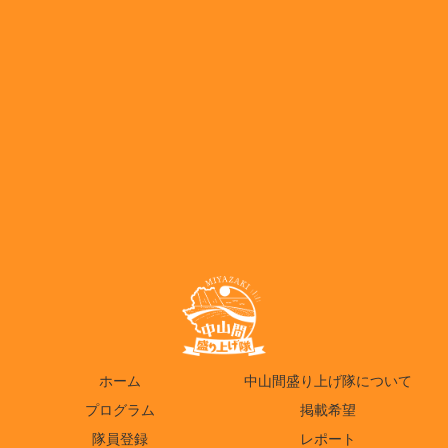
ホーム
中山間盛り上げ隊について
プログラム
掲載希望
隊員登録
レポート