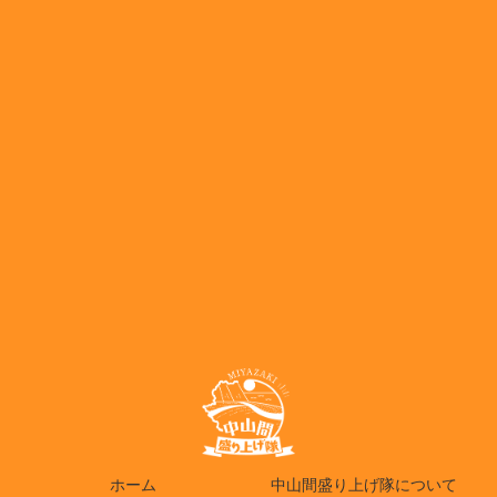
ホーム
中山間盛り上げ隊について