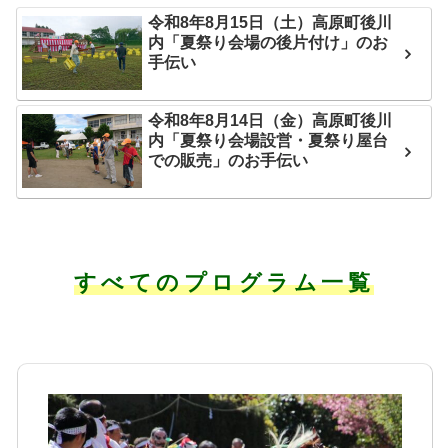
令和8年8月15日（土）高原町後川
内「夏祭り会場の後片付け」のお
手伝い
令和8年8月14日（金）高原町後川
内「夏祭り会場設営・夏祭り屋台
での販売」のお手伝い
すべてのプログラム一覧