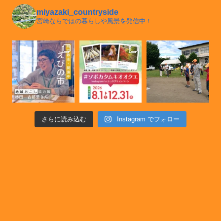
miyazaki_countryside
宮崎ならではの暮らしや風景を発信中！
さらに読み込む
Instagram でフォロー