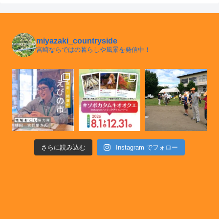
miyazaki_countryside
宮崎ならではの暮らしや風景を発信中！
さらに読み込む
Instagram でフォロー