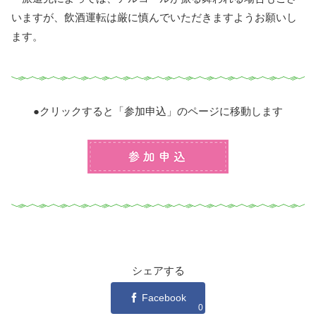
いますが、飲酒運転は厳に慎んでいただきますようお願いし
ます。
●クリックすると「参加申込」のページに移動します
プログラムの参加申込
シェアする
Facebook
0