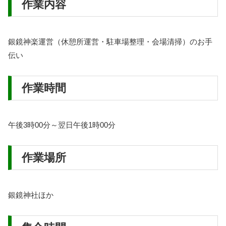
作業内容
銀鏡神楽運営（休憩所運営・駐車場整理・会場清掃）のお手
伝い
作業時間
午後3時00分～翌日午後1時00分
作業場所
銀鏡神社ほか