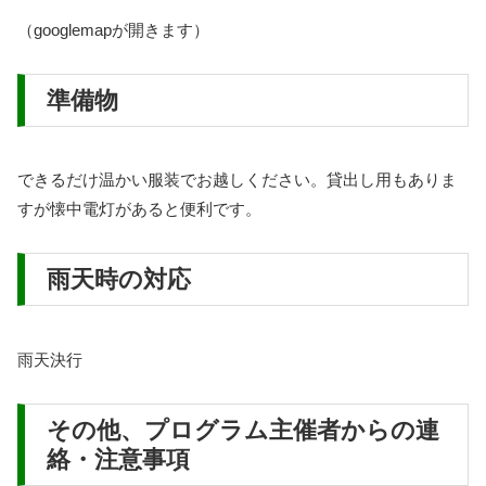
（googlemapが開きます）
準備物
できるだけ温かい服装でお越しください。貸出し用もありま
すが懐中電灯があると便利です。
雨天時の対応
雨天決行
その他、プログラム主催者からの連
絡・注意事項