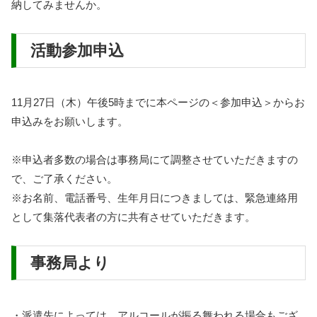
納してみませんか。
活動参加申込
11月27日（木）午後5時までに本ページの＜参加申込＞からお
申込みをお願いします。
※申込者多数の場合は事務局にて調整させていただきますの
で、ご了承ください。
※お名前、電話番号、生年月日につきましては、緊急連絡用
として集落代表者の方に共有させていただきます。
事務局より
・派遣先によっては、アルコールが振る舞われる場合もござ