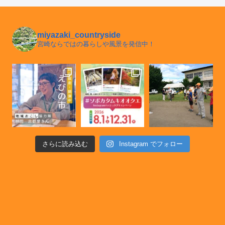
miyazaki_countryside
宮崎ならではの暮らしや風景を発信中！
さらに読み込む
Instagram でフォロー