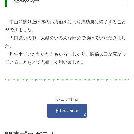
・中山間盛り上げ隊のお力沿えにより成功裏に終了すること
ができました。
・人口減少の中、大祭のいろんな部分で助けていただきまし
た。
・昨年来ていただいた方もいらっしゃり、関係人口が広がっ
ていることをとても嬉しく思いました。
シェアする
Facebook
0