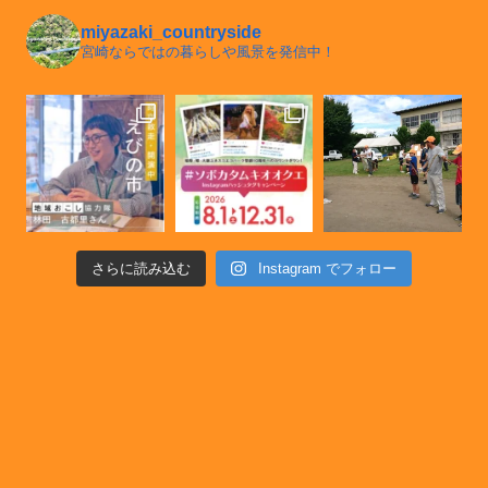
miyazaki_countryside
宮崎ならではの暮らしや風景を発信中！
さらに読み込む
Instagram でフォロー