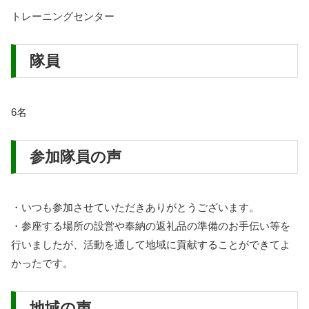
トレーニングセンター
隊員
6名
参加隊員の声
・いつも参加させていただきありがとうございます。
・参座する場所の設営や奉納の返礼品の準備のお手伝い等を
行いましたが、活動を通して地域に貢献することができてよ
かったです。
地域の声