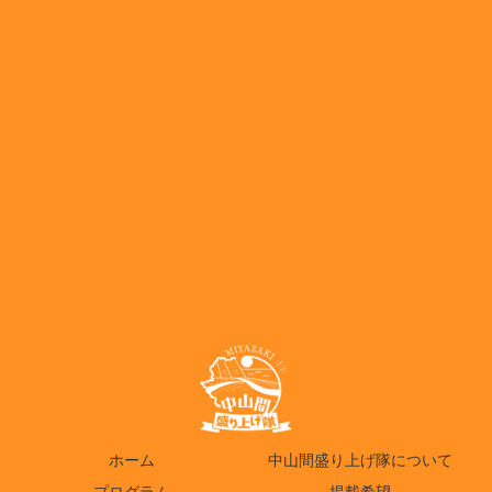
ホーム
中山間盛り上げ隊について
プログラム
掲載希望